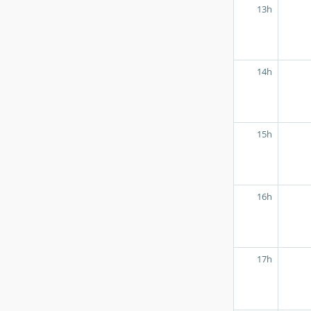
13h
14h
15h
16h
17h