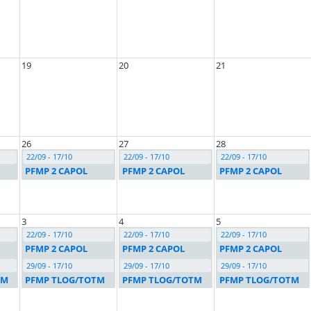
19
20
21
26
27
28
22/09 - 17/10
22/09 - 17/10
22/09 - 17/10
PFMP 2 CAPOL
PFMP 2 CAPOL
PFMP 2 CAPOL
3
4
5
22/09 - 17/10
22/09 - 17/10
22/09 - 17/10
PFMP 2 CAPOL
PFMP 2 CAPOL
PFMP 2 CAPOL
29/09 - 17/10
29/09 - 17/10
29/09 - 17/10
TM
PFMP TLOG/TOTM
PFMP TLOG/TOTM
PFMP TLOG/TOTM