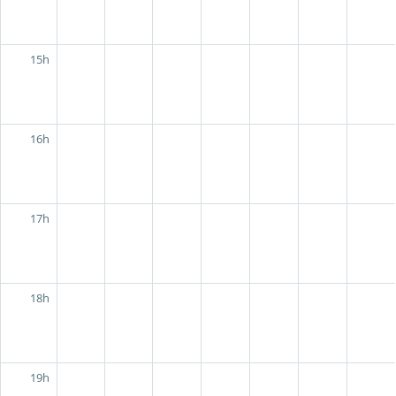
15h
16h
17h
18h
19h