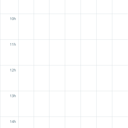
10h
11h
12h
13h
14h