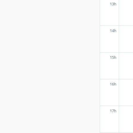
13h
14h
15h
16h
17h