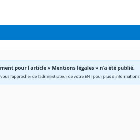
ent pour l'article « Mentions légales » n'a été publié.
vous rapprocher de l'administrateur de votre ENT pour plus d'informations