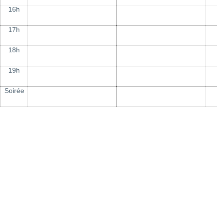
16h
17h
18h
19h
Soirée