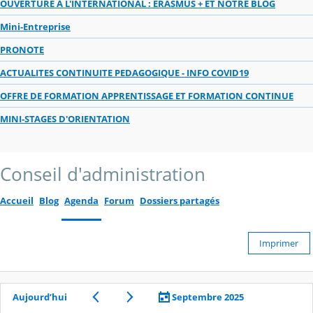
OUVERTURE A L'INTERNATIONAL : ERASMUS + ET NOTRE BLOG
Mini-Entreprise
PRONOTE
ACTUALITES CONTINUITE PEDAGOGIQUE - INFO COVID19
OFFRE DE FORMATION APPRENTISSAGE ET FORMATION CONTINUE
MINI-STAGES D'ORIENTATION
Conseil d'administration
Accueil
Blog
Agenda
Forum
Dossiers partagés
Imprimer
Aujourd’hui
Septembre 2025