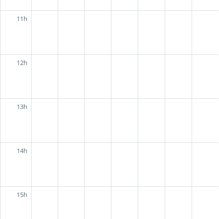
11h
12h
13h
14h
15h