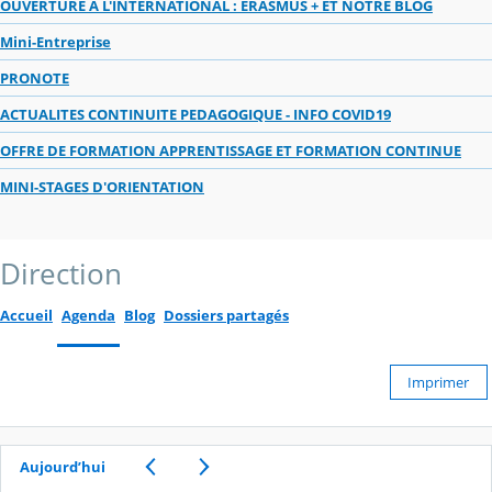
OUVERTURE A L'INTERNATIONAL : ERASMUS + ET NOTRE BLOG
Mini-Entreprise
PRONOTE
ACTUALITES CONTINUITE PEDAGOGIQUE - INFO COVID19
OFFRE DE FORMATION APPRENTISSAGE ET FORMATION CONTINUE
MINI-STAGES D'ORIENTATION
Direction
Accueil
Agenda
Blog
Dossiers partagés
Imprimer
Aujourd’hui