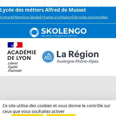
Lycée des métiers Alfred de Musset
Contacts
Mentions légales
Chartes d'utilisation
Données personnelles
Ce site utilise des cookies et vous donne le contrôle sur
ceux que vous souhaitez activer