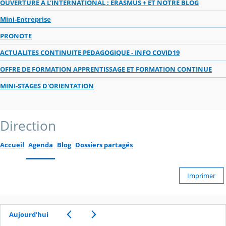
OUVERTURE A L'INTERNATIONAL : ERASMUS + ET NOTRE BLOG
Mini-Entreprise
PRONOTE
ACTUALITES CONTINUITE PEDAGOGIQUE - INFO COVID19
OFFRE DE FORMATION APPRENTISSAGE ET FORMATION CONTINUE
MINI-STAGES D'ORIENTATION
Direction
Accueil
Agenda
Blog
Dossiers partagés
Imprimer
Aujourd’hui