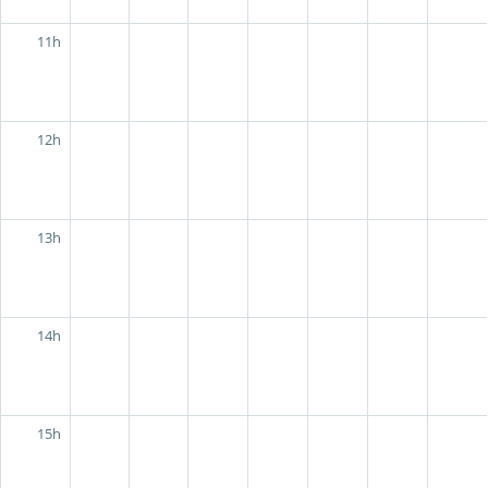
11h
12h
13h
14h
15h