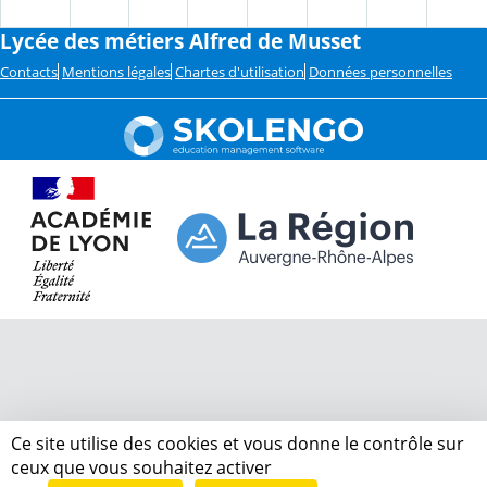
Lycée des métiers Alfred de Musset
Contacts
Mentions légales
Chartes d'utilisation
Données personnelles
Ce site utilise des cookies et vous donne le contrôle sur
ceux que vous souhaitez activer