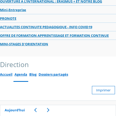
OUVERTURE A L'INTERNATIONAL : ERASMUS + ET NOTRE BLOG
Mini-Entreprise
PRONOTE
ACTUALITES CONTINUITE PEDAGOGIQUE - INFO COVID19
OFFRE DE FORMATION APPRENTISSAGE ET FORMATION CONTINUE
MINI-STAGES D'ORIENTATION
Direction
Accueil
Agenda
Blog
Dossiers partagés
Imprimer
Aujourd’hui