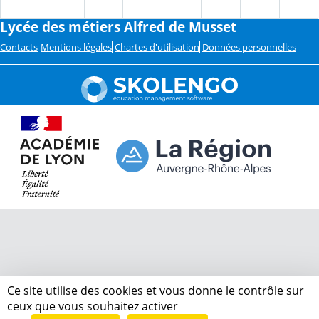
Lycée des métiers Alfred de Musset
Contacts
Mentions légales
Chartes d'utilisation
Données personnelles
Ce site utilise des cookies et vous donne le contrôle sur
ceux que vous souhaitez activer