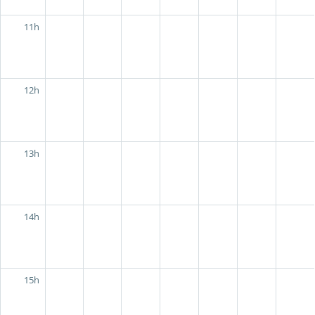
11h
12h
13h
14h
15h