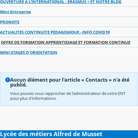
OUVERTURE A L'INTERNATIONAL : ERASMUS + ET NOTRE BLOG
Mini-Entreprise
PRONOTE
ACTUALITES CONTINUITE PEDAGOGIQUE - INFO COVID19
OFFRE DE FORMATION APPRENTISSAGE ET FORMATION CONTINUE
MINI-STAGES D'ORIENTATION
Aucun élément pour l'article « Contacts » n'a été
publié.
Vous pouvez vous rapprocher de l'administrateur de votre ENT
pour plus d'informations.
Lycée des métiers Alfred de Musset