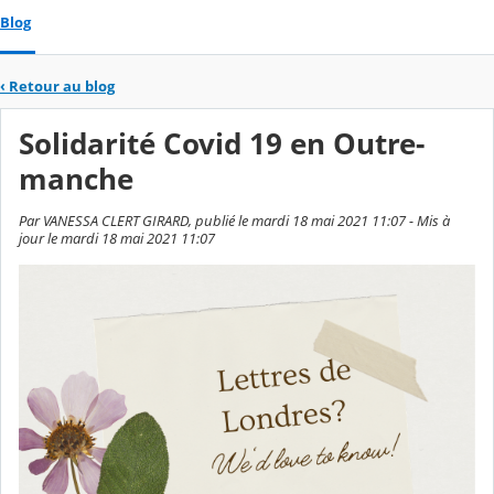
Blog
‹
Retour au blog
Solidarité Covid 19 en Outre-
manche
Par VANESSA CLERT GIRARD, publié le mardi 18 mai 2021 11:07 - Mis à
jour le mardi 18 mai 2021 11:07