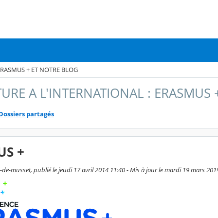
ERASMUS + ET NOTRE BLOG
URE A L'INTERNATIONAL : ERASMUS 
Dossiers partagés
US +
de-musset, publié le jeudi 17 avril 2014 11:40 - Mis à jour le mardi 19 mars 201