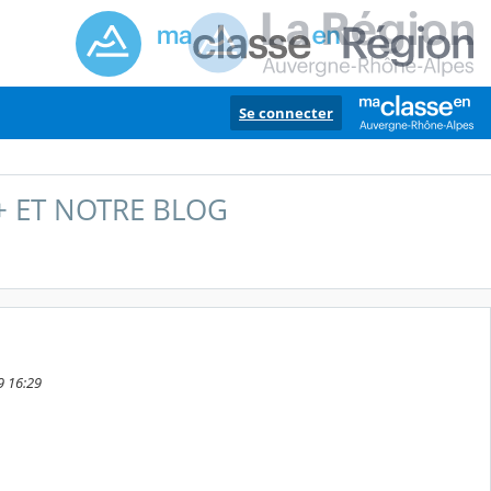
Se connecter
+ ET NOTRE BLOG
9 16:29