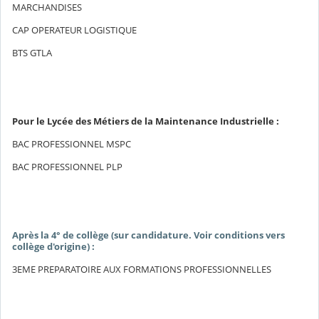
MARCHANDISES
CAP OPERATEUR LOGISTIQUE
BTS GTLA
Pour le Lycée des Métiers de la Maintenance Industrielle :
BAC PROFESSIONNEL MSPC
BAC PROFESSIONNEL PLP
Après la 4° de collège (sur candidature. Voir conditions vers
collège d'origine) :
3EME PREPARATOIRE AUX FORMATIONS PROFESSIONNELLES