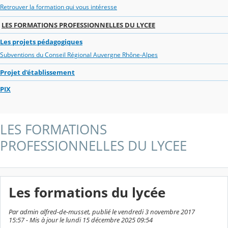
Retrouver la formation qui vous intéresse
LES FORMATIONS PROFESSIONNELLES DU LYCEE
Les projets pédagogiques
Subventions du Conseil Régional Auvergne Rhône-Alpes
Projet d'établissement
PIX
LES FORMATIONS
PROFESSIONNELLES DU LYCEE
Les formations du lycée
Par admin alfred-de-musset, publié le vendredi 3 novembre 2017
15:57 - Mis à jour le lundi 15 décembre 2025 09:54