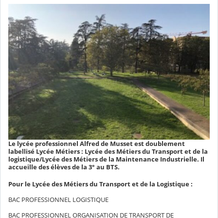
Le lycée professionnel Alfred de Musset est doublement
labellisé Lycée Métiers : Lycée des Métiers du Transport et de la
logistique/Lycée des Métiers de la Maintenance Industrielle. Il
accueille des élèves de la 3° au BTS.
Pour le Lycée des Métiers du Transport et de la Logistique :
BAC PROFESSIONNEL LOGISTIQUE
BAC PROFESSIONNEL ORGANISATION DE TRANSPORT DE