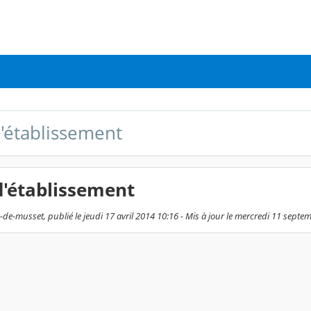
d'établissement
d'établissement
-de-musset, publié le jeudi 17 avril 2014 10:16 - Mis à jour le mercredi 11 sept