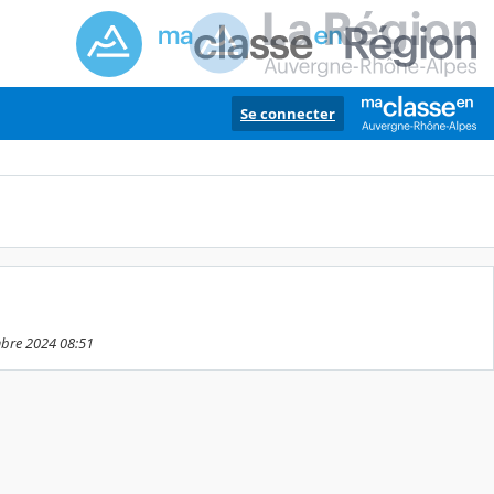
Se connecter
embre 2024 08:51