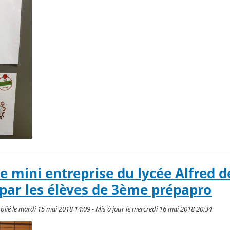
 mini entreprise du lycée Alfred d
par les élèves de 3ème prépapro
lié le mardi 15 mai 2018 14:09 - Mis à jour le mercredi 16 mai 2018 20:34