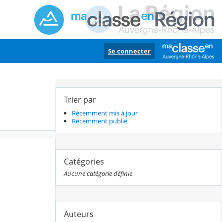
Se connecter
Trier par
Récemment mis à jour
Récemment publié
Catégories
Aucune catégorie définie
Auteurs