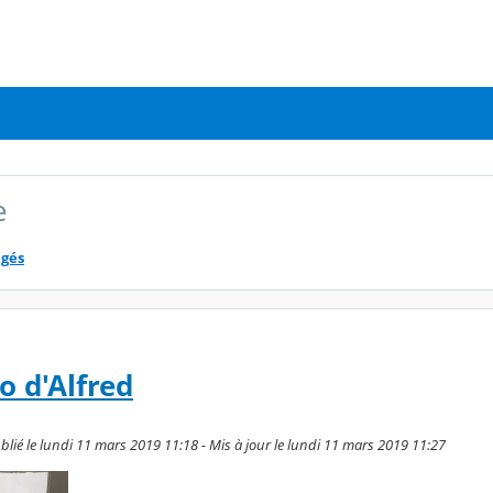
e
agés
o d'Alfred
lié le lundi 11 mars 2019 11:18 - Mis à jour le lundi 11 mars 2019 11:27