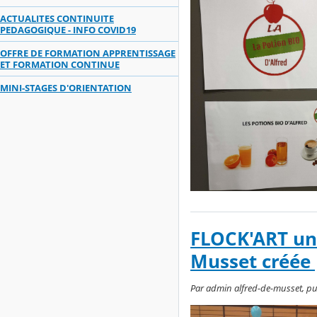
ACTUALITES CONTINUITE
PEDAGOGIQUE - INFO COVID19
OFFRE DE FORMATION APPRENTISSAGE
ET FORMATION CONTINUE
MINI-STAGES D'ORIENTATION
FLOCK'ART une
Musset créée 
Par admin alfred-de-musset, pub