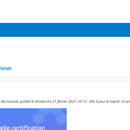
Forum
-de-musset, publié le dimanche 21 février 2021 16:13 - Mis à jour le mardi 10 o