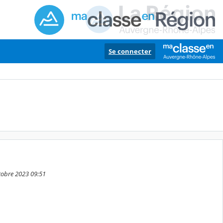
Se connecter
ctobre 2023 09:51