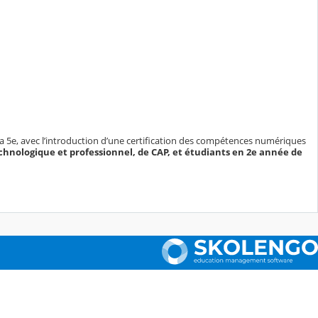
e la 5e, avec l’introduction d’une certification des compétences numériques
technologique et professionnel, de CAP, et étudiants en 2e année de