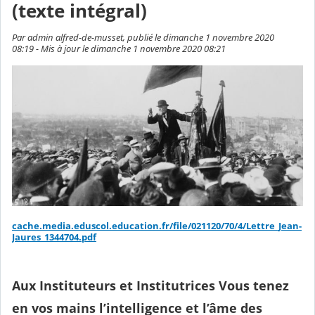
(texte intégral)
Par admin alfred-de-musset, publié le dimanche 1 novembre 2020
08:19 - Mis à jour le dimanche 1 novembre 2020 08:21
cache.media.eduscol.education.fr/file/021120/70/4/Lettre_Jean-
Jaures_1344704.pdf
Aux Instituteurs et Institutrices Vous tenez
en vos mains l’intelligence et l’âme des