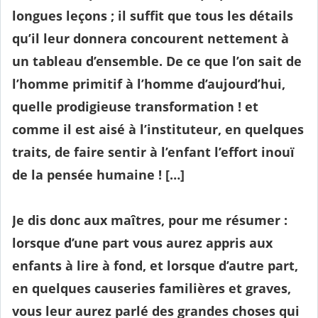
longues leçons ; il suffit que tous les détails
qu’il leur donnera concourent nettement à
un tableau d’ensemble. De ce que l’on sait de
l’homme primitif à l’homme d’aujourd’hui,
quelle prodigieuse transformation ! et
comme il est aisé à l’instituteur, en quelques
traits, de faire sentir à l’enfant l’effort inouï
de la pensée humaine ! […]
Je dis donc aux maîtres, pour me résumer :
lorsque d’une part vous aurez appris aux
enfants à lire à fond, et lorsque d’autre part,
en quelques causeries familières et graves,
vous leur aurez parlé des grandes choses qui