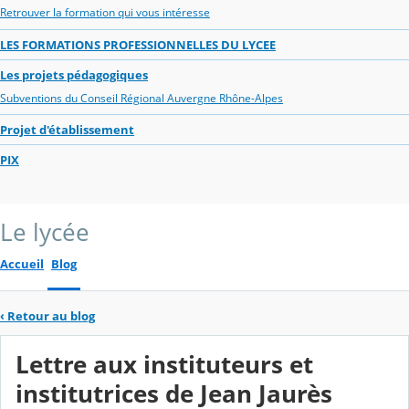
Retrouver la formation qui vous intéresse
LES FORMATIONS PROFESSIONNELLES DU LYCEE
Les projets pédagogiques
Subventions du Conseil Régional Auvergne Rhône-Alpes
Projet d'établissement
PIX
Le lycée
Accueil
Blog
‹
Retour au blog
Lettre aux instituteurs et
institutrices de Jean Jaurès