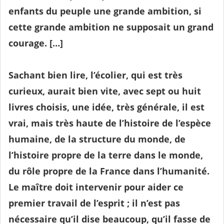
enfants du peuple une grande ambition, si
cette grande ambition ne supposait un grand
courage. […]
Sachant bien lire, l’écolier, qui est très
curieux, aurait bien vite, avec sept ou huit
livres choisis, une idée, très générale, il est
vrai, mais très haute de l’histoire de l’espèce
humaine, de la structure du monde, de
l’histoire propre de la terre dans le monde,
du rôle propre de la France dans l’humanité.
Le maître doit intervenir pour aider ce
premier travail de l’esprit ; il n’est pas
nécessaire qu’il dise beaucoup, qu’il fasse de