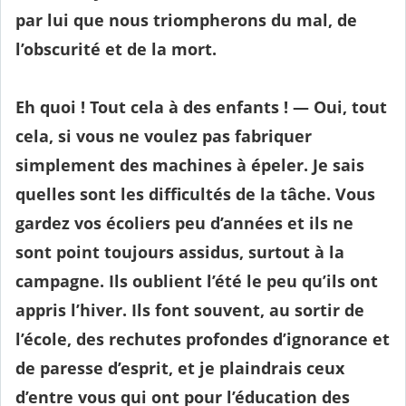
par lui que nous triompherons du mal, de
l’obscurité et de la mort.
Eh quoi ! Tout cela à des enfants ! — Oui, tout
cela, si vous ne voulez pas fabriquer
simplement des machines à épeler. Je sais
quelles sont les difficultés de la tâche. Vous
gardez vos écoliers peu d’années et ils ne
sont point toujours assidus, surtout à la
campagne. Ils oublient l’été le peu qu’ils ont
appris l’hiver. Ils font souvent, au sortir de
l’école, des rechutes profondes d’ignorance et
de paresse d’esprit, et je plaindrais ceux
d’entre vous qui ont pour l’éducation des