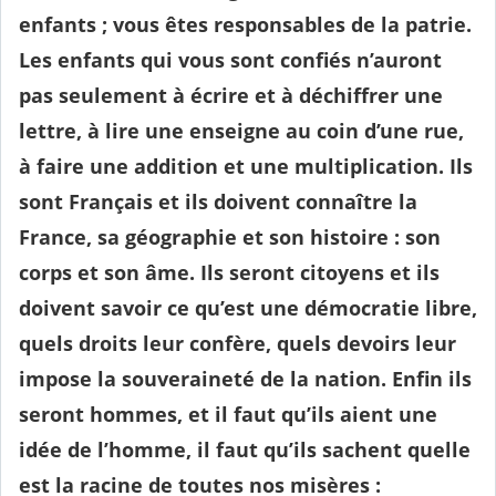
enfants ; vous êtes responsables de la patrie.
Les enfants qui vous sont confiés n’auront
pas seulement à écrire et à déchiffrer une
lettre, à lire une enseigne au coin d’une rue,
à faire une addition et une multiplication. Ils
sont Français et ils doivent connaître la
France, sa géographie et son histoire : son
corps et son âme. Ils seront citoyens et ils
doivent savoir ce qu’est une démocratie libre,
quels droits leur confère, quels devoirs leur
impose la souveraineté de la nation. Enfin ils
seront hommes, et il faut qu’ils aient une
idée de l’homme, il faut qu’ils sachent quelle
est la racine de toutes nos misères :