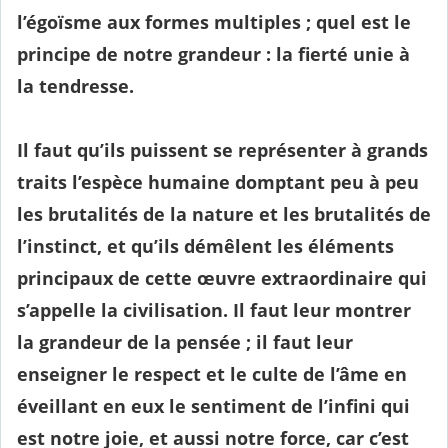
l’égoïsme aux formes multiples ; quel est le
principe de notre grandeur : la fierté unie à
la tendresse.
Il faut qu’ils puissent se représenter à grands
traits l’espèce humaine domptant peu à peu
les brutalités de la nature et les brutalités de
l’instinct, et qu’ils démêlent les éléments
principaux de cette œuvre extraordinaire qui
s’appelle la civilisation. Il faut leur montrer
la grandeur de la pensée ; il faut leur
enseigner le respect et le culte de l’âme en
éveillant en eux le sentiment de l’infini qui
est notre joie, et aussi notre force, car c’est