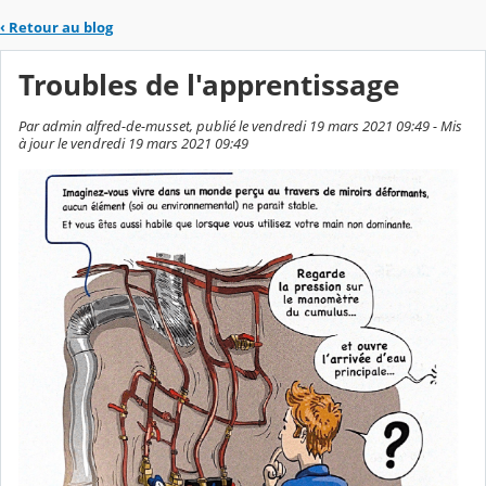
‹
Retour au blog
Troubles de l'apprentissage
Par admin alfred-de-musset, publié le vendredi 19 mars 2021 09:49 - Mis
à jour le vendredi 19 mars 2021 09:49