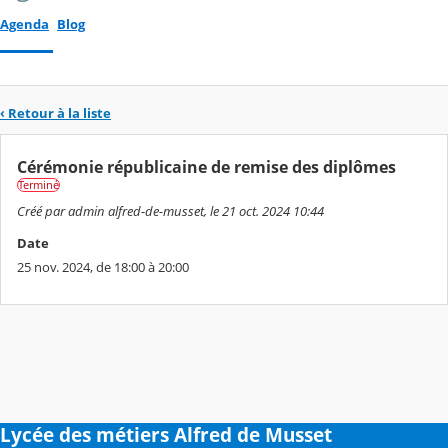
Agenda
Blog
‹ Retour à la liste
Cérémonie républicaine de remise des diplômes
Terminé
Créé par admin alfred-de-musset, le 21 oct. 2024 10:44
Date
25 nov. 2024, de 18:00 à 20:00
Lycée des métiers Alfred de Musset