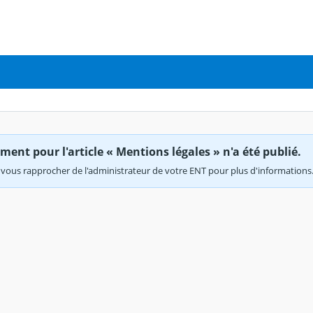
ent pour l'article « Mentions légales » n'a été publié.
vous rapprocher de l'administrateur de votre ENT pour plus d'informations