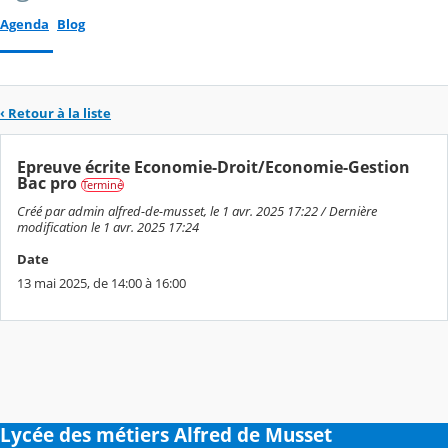
Agenda
Blog
‹ Retour à la liste
Epreuve écrite Economie-Droit/Economie-Gestion
Bac pro
Terminé
Créé par admin alfred-de-musset, le 1 avr. 2025 17:22 / Dernière
modification le 1 avr. 2025 17:24
Date
13 mai 2025, de 14:00 à 16:00
Lycée des métiers Alfred de Musset