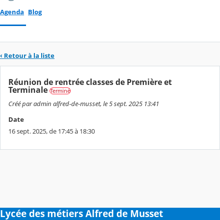
Agenda
Blog
‹ Retour à la liste
Réunion de rentrée classes de Première et
Terminale
Terminé
Créé par admin alfred-de-musset, le 5 sept. 2025 13:41
Date
16 sept. 2025, de 17:45 à 18:30
Lycée des métiers Alfred de Musset