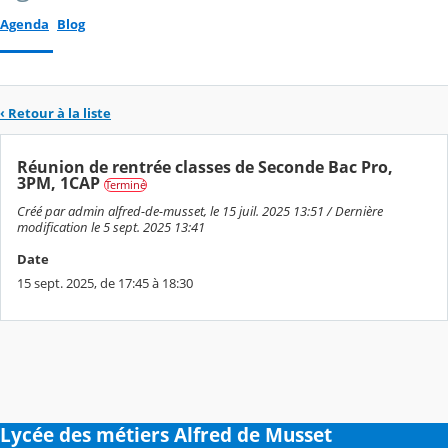
Agenda
Blog
‹ Retour à la liste
Réunion de rentrée classes de Seconde Bac Pro,
3PM, 1CAP
Terminé
Créé par admin alfred-de-musset, le 15 juil. 2025 13:51 / Dernière
modification le 5 sept. 2025 13:41
Date
15 sept. 2025, de 17:45 à 18:30
Lycée des métiers Alfred de Musset