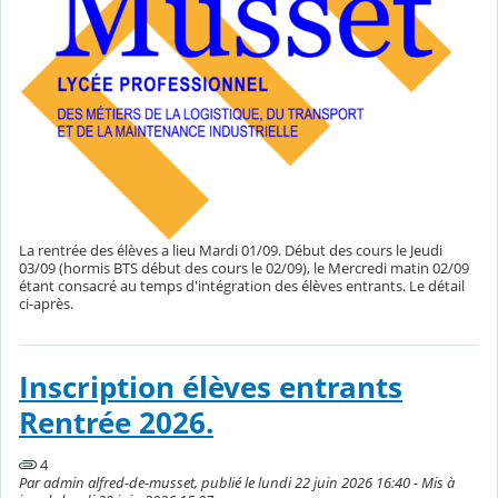
La rentrée des élèves a lieu Mardi 01/09. Début des cours le Jeudi
03/09 (hormis BTS début des cours le 02/09), le Mercredi matin 02/09
étant consacré au temps d'intégration des élèves entrants. Le détail
ci-après.
Inscription élèves entrants
Rentrée 2026.
4
Par admin alfred-de-musset, publié le lundi 22 juin 2026 16:40 - Mis à