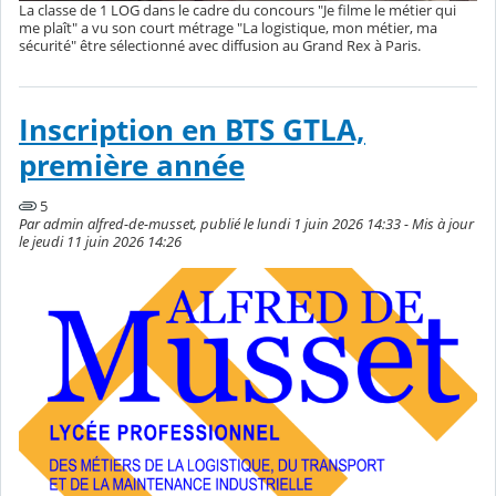
La classe de 1 LOG dans le cadre du concours "Je filme le métier qui
me plaît" a vu son court métrage "La logistique, mon métier, ma
sécurité" être sélectionné avec diffusion au Grand Rex à Paris.
Inscription en BTS GTLA,
première année
5
Par admin alfred-de-musset, publié le lundi 1 juin 2026 14:33 - Mis à jour
le jeudi 11 juin 2026 14:26