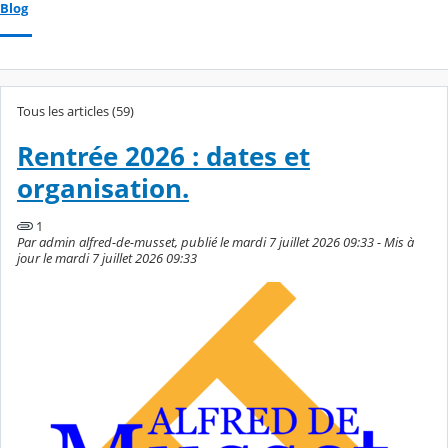
Blog
Tous les articles (59)
Rentrée 2026 : dates et
organisation.
1
Par admin alfred-de-musset, publié le mardi 7 juillet 2026 09:33 - Mis à
jour le mardi 7 juillet 2026 09:33