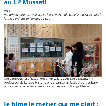
au LP Musset!
1
Par admin alfred-de-musset, publié le mercredi 20 mai 2026 18:05 - Mis à
jour le vendredi 26 juin 2026 08:20
Mme BRIAND, professeur documentaliste avec Mme MEZILEKH,
professeur de Lettres-Histoire ont organisé un festival de la culture
japonaise : et à cette occasion a été créé le Prix Manga Musset!
Je filme le métier qui me plaît :