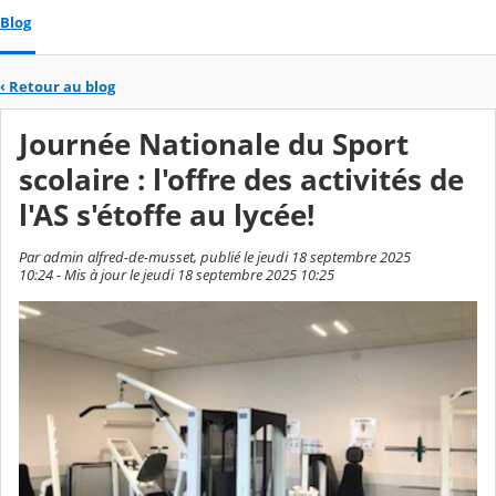
Blog
‹
Retour au blog
Journée Nationale du Sport
scolaire : l'offre des activités de
l'AS s'étoffe au lycée!
Par admin alfred-de-musset, publié le jeudi 18 septembre 2025
10:24 - Mis à jour le jeudi 18 septembre 2025 10:25