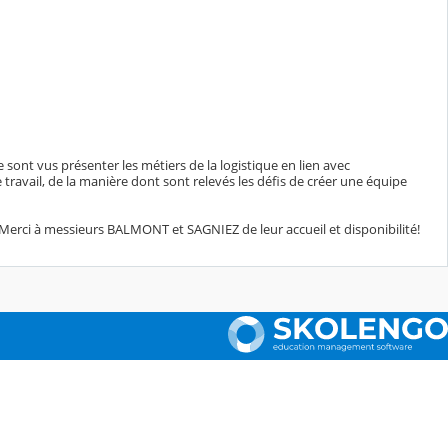
t vus présenter les métiers de la logistique en lien avec
ravail, de la manière dont sont relevés les défis de créer une équipe
 Merci à messieurs BALMONT et SAGNIEZ de leur accueil et disponibilité!