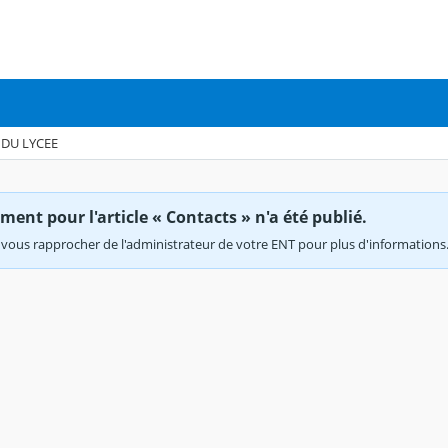
DU LYCEE
ent pour l'article « Contacts » n'a été publié.
vous rapprocher de l'administrateur de votre ENT pour plus d'informations