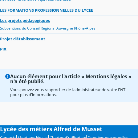
LES FORMATIONS PROFESSIONNELLES DU LYCEE
Les projets pédagogiques
Subventions du Conseil Régional Auvergne Rhône-Alpes
Projet d'établissement
PIX
Aucun élément pour l'article « Mentions légales »
n'a été publié.
Vous pouvez vous rapprocher de l'administrateur de votre ENT
pour plus d'informations.
Lycée des métiers Alfred de Musset
Contacts
Mentions légales
Chartes d'utilisation
Données personnelles