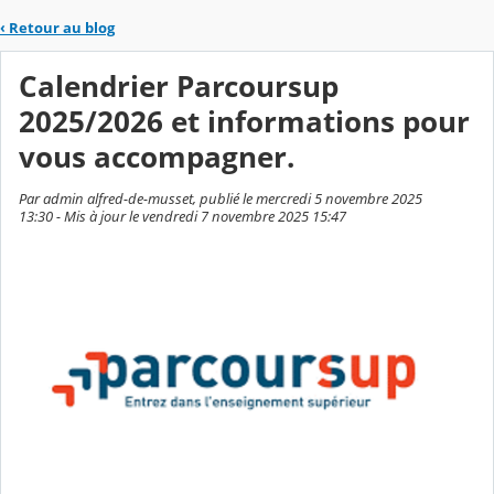
‹
Retour au blog
Calendrier Parcoursup
2025/2026 et informations pour
vous accompagner.
Par admin alfred-de-musset, publié le mercredi 5 novembre 2025
13:30 - Mis à jour le vendredi 7 novembre 2025 15:47