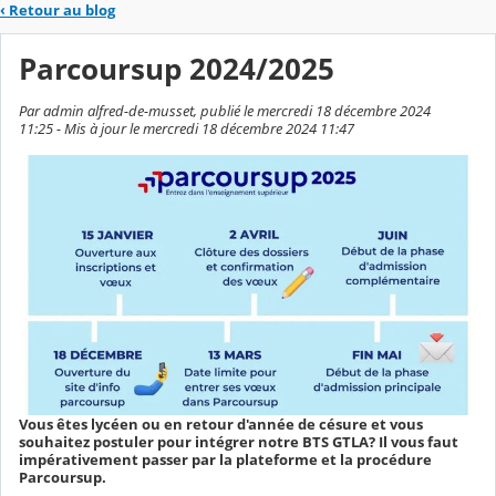
‹
Retour au blog
Parcoursup 2024/2025
Par admin alfred-de-musset, publié le mercredi 18 décembre 2024
11:25 - Mis à jour le mercredi 18 décembre 2024 11:47
Vous êtes lycéen ou en retour d'année de césure et vous
souhaitez postuler pour intégrer notre BTS GTLA? Il vous faut
impérativement passer par la plateforme et la procédure
Parcoursup.