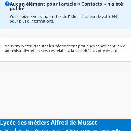
Aucun élément pour l'article « Contacts » n'a été
publié.
Vous pouvez vous rapprocher de l'administrateur de votre ENT
pour plus d'informations.
Vous trouverez ici toutes les informations pratiques concernant la vie
administrative et les services relatifs à la scolarité de votre enfant.
Lycée des métiers Alfred de Musset
Contacts
Mentions légales
Chartes d'utilisation
Données personnelles