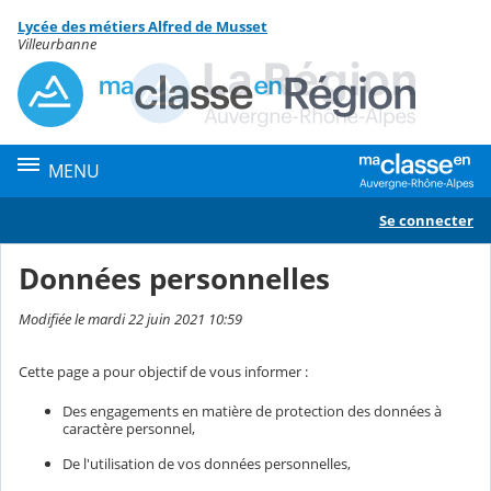
Panneau de gestion des cookies
Lycée des métiers Alfred de Musset
Contenu
Villeurbanne
MENU
Se connecter
Données personnelles
Modifiée le mardi 22 juin 2021 10:59
Cette page a pour objectif de vous informer :
Des engagements en matière de protection des données à
caractère personnel,
De l'utilisation de vos données personnelles,