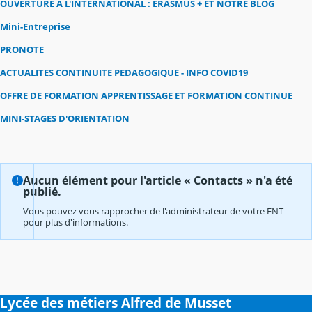
OUVERTURE A L'INTERNATIONAL : ERASMUS + ET NOTRE BLOG
Mini-Entreprise
PRONOTE
ACTUALITES CONTINUITE PEDAGOGIQUE - INFO COVID19
OFFRE DE FORMATION APPRENTISSAGE ET FORMATION CONTINUE
MINI-STAGES D'ORIENTATION
Aucun élément pour l'article « Contacts » n'a été
publié.
Vous pouvez vous rapprocher de l'administrateur de votre ENT
pour plus d'informations.
Lycée des métiers Alfred de Musset