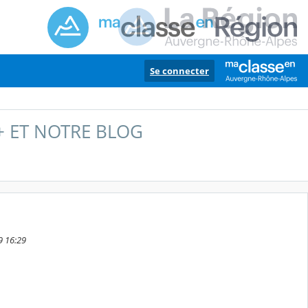
Se connecter
+ ET NOTRE BLOG
9 16:29