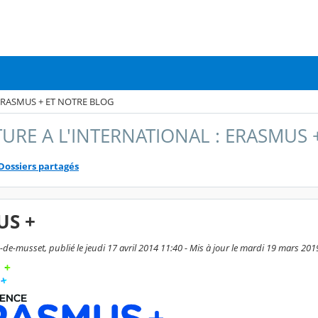
ERASMUS + ET NOTRE BLOG
URE A L'INTERNATIONAL : ERASMUS 
Dossiers partagés
US +
de-musset, publié le jeudi 17 avril 2014 11:40 - Mis à jour le mardi 19 mars 201