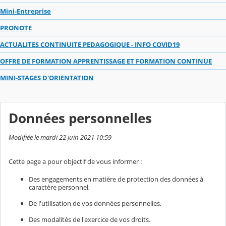
Mini-Entreprise
PRONOTE
ACTUALITES CONTINUITE PEDAGOGIQUE - INFO COVID19
OFFRE DE FORMATION APPRENTISSAGE ET FORMATION CONTINUE
MINI-STAGES D'ORIENTATION
Données personnelles
Modifiée le mardi 22 juin 2021 10:59
Cette page a pour objectif de vous informer :
Des engagements en matière de protection des données à
caractère personnel,
De l'utilisation de vos données personnelles,
Des modalités de l'exercice de vos droits.