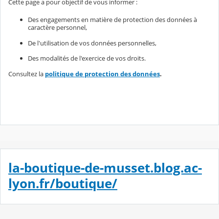
Cette page a pour objectif de vous informer :
Des engagements en matière de protection des données à
caractère personnel,
De l'utilisation de vos données personnelles,
Des modalités de l'exercice de vos droits.
Consultez la
politique de protection des données
.
la-boutique-de-musset.blog.ac-
lyon.fr/boutique/