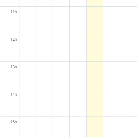
11h
12h
13h
14h
15h