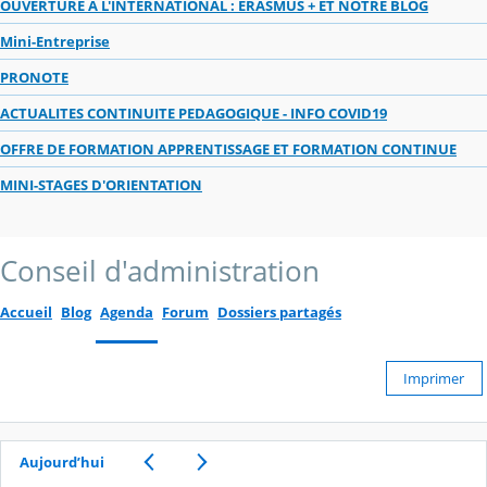
OUVERTURE A L'INTERNATIONAL : ERASMUS + ET NOTRE BLOG
Mini-Entreprise
PRONOTE
ACTUALITES CONTINUITE PEDAGOGIQUE - INFO COVID19
OFFRE DE FORMATION APPRENTISSAGE ET FORMATION CONTINUE
MINI-STAGES D'ORIENTATION
Conseil d'administration
Accueil
Blog
Agenda
Forum
Dossiers partagés
Imprimer
Aujourd’hui