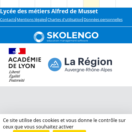
Lycée des métiers Alfred de Musset
Contacts
Mentions légales
Chartes d'utilisation
Données personnelles
Ce site utilise des cookies et vous donne le contrôle sur
ceux que vous souhaitez activer