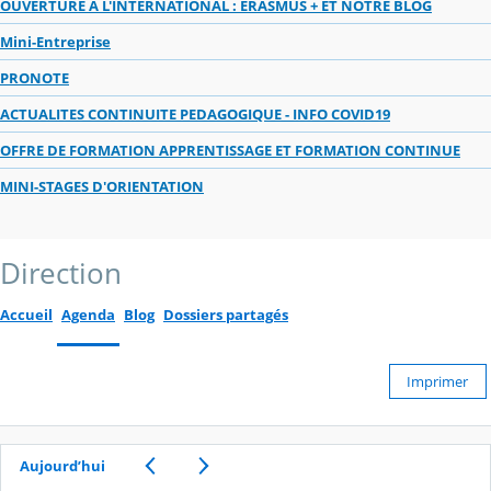
OUVERTURE A L'INTERNATIONAL : ERASMUS + ET NOTRE BLOG
Mini-Entreprise
PRONOTE
ACTUALITES CONTINUITE PEDAGOGIQUE - INFO COVID19
OFFRE DE FORMATION APPRENTISSAGE ET FORMATION CONTINUE
MINI-STAGES D'ORIENTATION
Direction
Accueil
Agenda
Blog
Dossiers partagés
Imprimer
Aujourd’hui