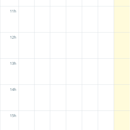
11h
12h
13h
14h
15h