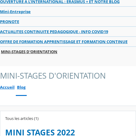
OUVERTURE A L'INTERNATIONAL : ERASMUS + ET NOTRE BLOG
Mini-Entreprise
PRONOTE
ACTUALITES CONTINUITE PEDAGOGIQUE - INFO COVID19
OFFRE DE FORMATION APPRENTISSAGE ET FORMATION CONTINUE
MINI-STAGES D'ORIENTATION
MINI-STAGES D'ORIENTATION
Accueil
Blog
Tous les articles (1)
MINI STAGES 2022