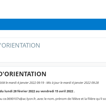
D'ORIENTATION
 D'ORIENTATION
ié le mardi 4 janvier 2022 09:19 - Mis à jour le mardi 4 janvier 2022 09:28
du lundi 28 février 2022 au vendredi 15 avril 2022 .
ce.0690107s@ac-lyon.fr, avec le nom, prénom de l'élève et la filière qu'il s