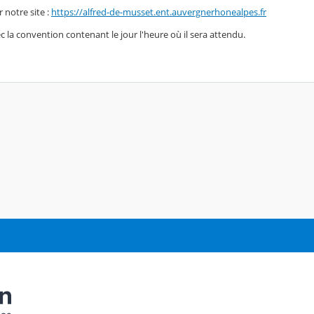
r notre site :
https://alfred-de-musset.ent.auvergnerhonealpes.fr
la convention contenant le jour l'heure où il sera attendu.